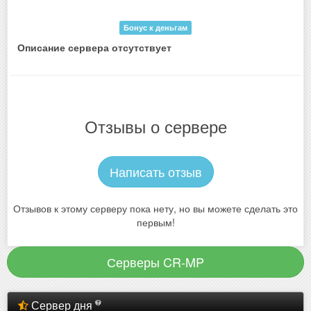
Бонус к деньгам
Описание сервера отсутствует
Отзывы о сервере
Написать отзыв
Отзывов к этому серверу пока нету, но вы можете сделать это
первым!
Серверы CR-MP
Сервер дня