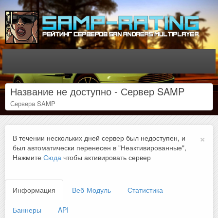
Название не доступно - Сервер SAMP
Сервера SAMP
×
В течении нескольких дней сервер был недоступен, и
был автоматически перенесен в "Неактивированные",
Нажмите
Сюда
чтобы активировать сервер
Информация
Веб-Модуль
Статистика
Баннеры
API