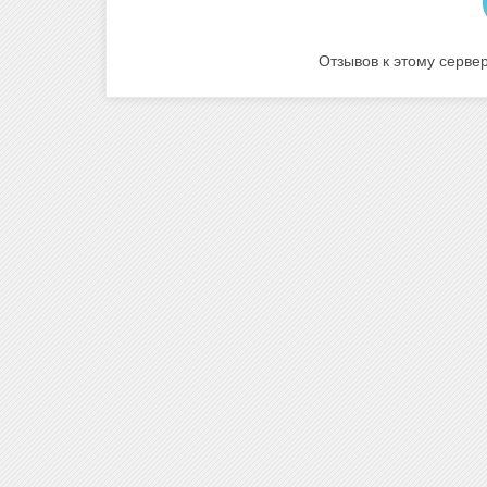
Отзывов к этому сервер