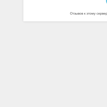
Отзывов к этому сервер