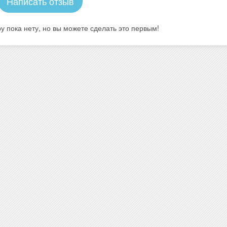
Написать отзыв
у пока нету, но вы можете сделать это первым!