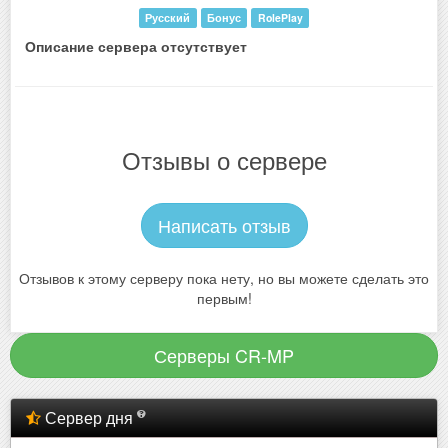
Русский
Бонус
RolePlay
Описание сервера отсутствует
Отзывы о сервере
Написать отзыв
Отзывов к этому серверу пока нету, но вы можете сделать это
первым!
Серверы CR-MP
Сервер дня