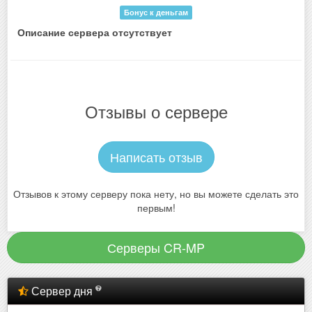
Бонус к деньгам
Описание сервера отсутствует
Отзывы о сервере
Написать отзыв
Отзывов к этому серверу пока нету, но вы можете сделать это
первым!
Серверы CR-MP
Сервер дня