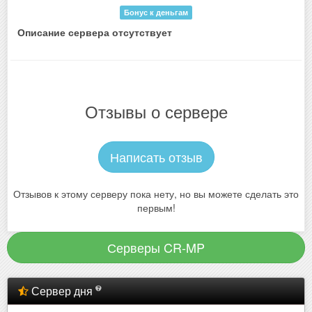
Бонус к деньгам
Описание сервера отсутствует
Отзывы о сервере
Написать отзыв
Отзывов к этому серверу пока нету, но вы можете сделать это
первым!
Серверы CR-MP
Сервер дня