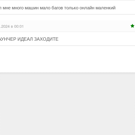
 мне много машин мало багов только онлайн маленкий
.2024 в 00:01
ЛАУНЧЕР ИДЕАЛ ЗАХОДИТЕ