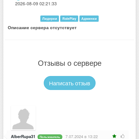
2026-08-09 02:21:33
Лидерки
RolePlay
Админки
Описание сервера отсутствует
Отзывы о сервере
Написать отзыв
AlberRupa31
7.07.2024 в 13:22
Пользователь