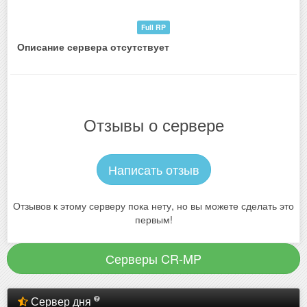
Full RP
Описание сервера отсутствует
Отзывы о сервере
Написать отзыв
Отзывов к этому серверу пока нету, но вы можете сделать это
первым!
Серверы CR-MP
Сервер дня