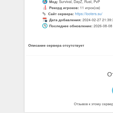
Мод:
Survival, DayZ, Rust, PvP
Рекорд игроков:
11 игрок(ов)
Сайт сервера:
https://looters.su/
Дата добавления:
2024-02-27 21:39:
Последнее обновление:
2026-08-08 
Описание сервера отсутствует
О
Отзывов к этому сервер