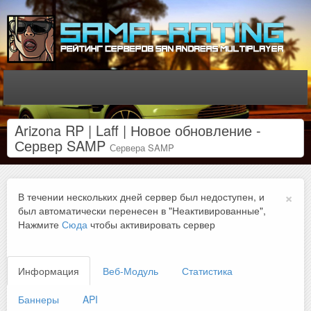
Arizona RP | Laff | Новое обновление -
Сервер SAMP
Сервера SAMP
×
В течении нескольких дней сервер был недоступен, и
был автоматически перенесен в "Неактивированные",
Нажмите
Сюда
чтобы активировать сервер
Информация
Веб-Модуль
Статистика
Баннеры
API