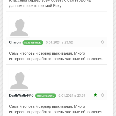
данном проекте ник мой Foxy
Charon
6.01.2024 в 23:52
Пользователь
Самый топовый сервер выживания. Много
интересных разработок. очень частные обновления.
DeathWath4445
6.01.2024 в 23:31
Пользователь
Самый топовый сервер выживания. Много
интересных разработок. очень частные обновления.