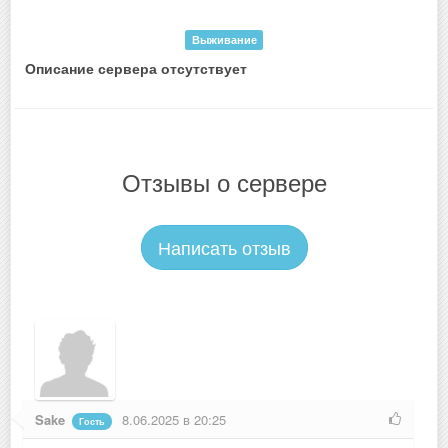
Выживание
Описание сервера отсутствует
Отзывы о сервере
Написать отзыв
Sake
8.06.2025 в 20:25
Гость