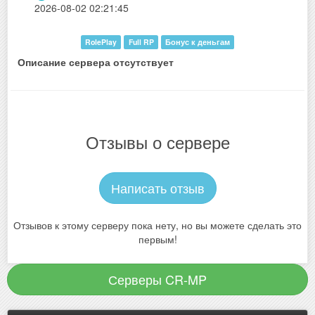
2026-08-02 02:21:45
RolePlay
Full RP
Бонус к деньгам
Описание сервера отсутствует
Отзывы о сервере
Написать отзыв
Отзывов к этому серверу пока нету, но вы можете сделать это
первым!
Серверы CR-MP