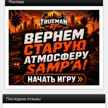
Реклама
Последние отзывы