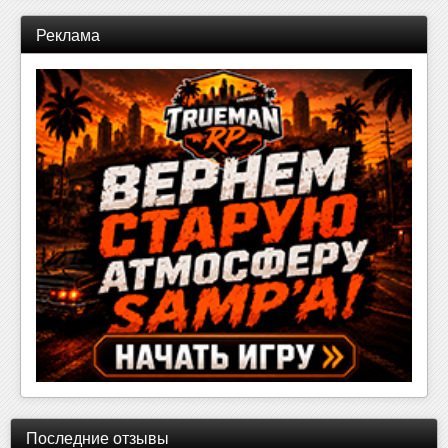
Реклама
Последние отзывы