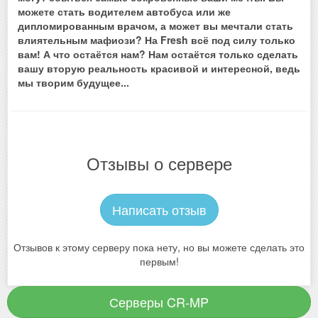
можете стать водителем автобуса или же
дипломированным врачом, а может вы мечтали стать
влиятельным мафиози? На Fresh всё под силу только
вам! А что остаётся нам? Нам остаётся только сделать
вашу вторую реальность красивой и интересной, ведь
мы творим будущее...
Отзывы о сервере
Написать отзыв
Отзывов к этому серверу пока нету, но вы можете сделать это
первым!
Серверы CR-MP