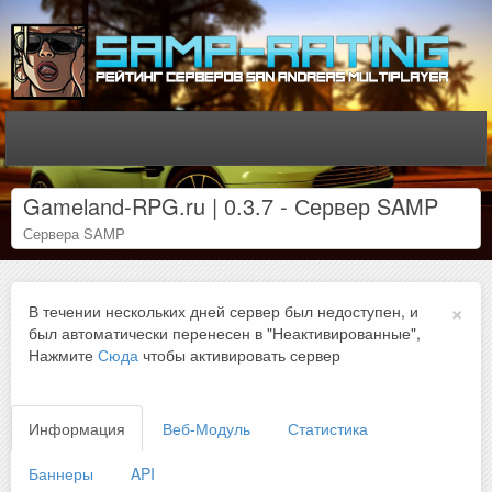
Gameland-RPG.ru | 0.3.7 - Сервер SAMP
Сервера SAMP
×
В течении нескольких дней сервер был недоступен, и
был автоматически перенесен в "Неактивированные",
Нажмите
Сюда
чтобы активировать сервер
Информация
Веб-Модуль
Статистика
Баннеры
API