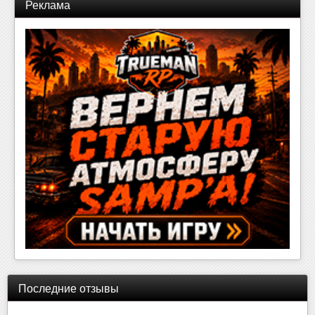
Реклама
Последние отзывы