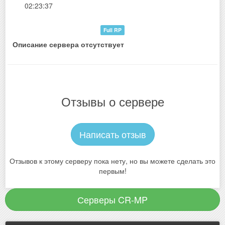
02:23:37
Full RP
Описание сервера отсутствует
Отзывы о сервере
Написать отзыв
Отзывов к этому серверу пока нету, но вы можете сделать это
первым!
Серверы CR-MP