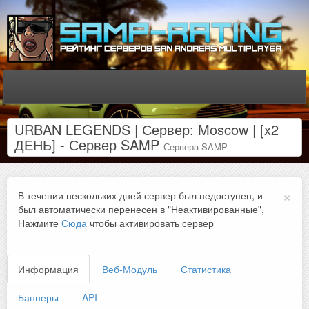
URBAN LEGENDS | Сервер: Moscow | [x2
ДЕНЬ] - Сервер SAMP
Сервера SAMP
×
В течении нескольких дней сервер был недоступен, и
был автоматически перенесен в "Неактивированные",
Нажмите
Сюда
чтобы активировать сервер
Информация
Веб-Модуль
Статистика
Баннеры
API