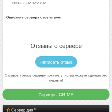
2026-08-02 02:23:02
Описание сервера отсутствует
Отзывы о сервере
Написать отзыв
Отзывов к этому серверу пока нету, но вы можете сделать это
первым!
Серверы CR-MP
Сервер дня