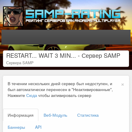
RESTART... WAIT 3 MIN... - Сервер SAMP
Сервера SAMP
×
В течении нескольких дней сервер был недоступен, и
был автоматически перенесен в "Неактивированные",
Нажмите
Сюда
чтобы активировать сервер
Информация
Веб-Модуль
Статистика
Баннеры
API