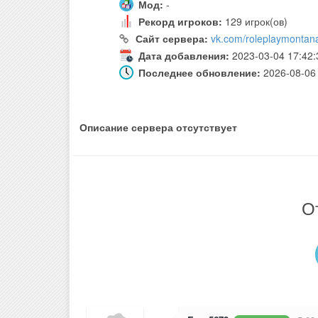
Мод:
-
Рекорд игроков:
129 игрок(ов)
Сайт сервера:
vk.com/roleplaymontan
Дата добавления:
2023-03-04 17:42:
Последнее обновление:
2026-08-06 
Описание сервера отсутствует
О