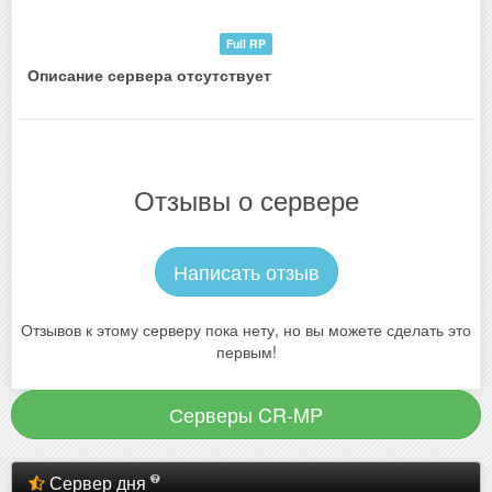
Full RP
Описание сервера отсутствует
Отзывы о сервере
Написать отзыв
Отзывов к этому серверу пока нету, но вы можете сделать это
первым!
Серверы CR-MP
Сервер дня