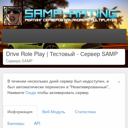
Drive Role Play | Тестовый - Сервер SAMP
Сервера SAMP
×
В течении нескольких дней сервер был недоступен, и
был автоматически перенесен в "Неактивированные",
Нажмите
Сюда
чтобы активировать сервер
Информация
Веб-Модуль
Статистика
Баннеры
API