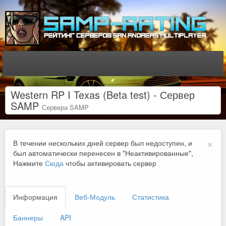
Western RP I Texas (Beta test) - Сервер
SAMP
Сервера SAMP
×
В течении нескольких дней сервер был недоступен, и
был автоматически перенесен в "Неактивированные",
Нажмите
Сюда
чтобы активировать сервер
Информация
Веб-Модуль
Статистика
Баннеры
API