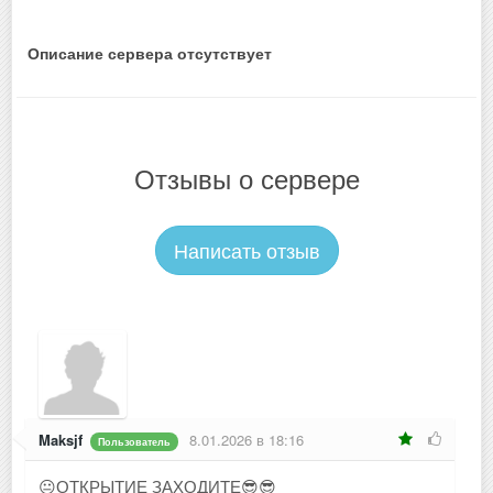
Описание сервера отсутствует
Отзывы о сервере
Написать отзыв
Maksjf
8.01.2026 в 18:16
Пользователь
😐ОТКРЫТИЕ ЗАХОДИТЕ😎😎