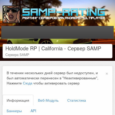
HoldMode RP | California - Сервер SAMP
Сервера SAMP
×
В течении нескольких дней сервер был недоступен, и
был автоматически перенесен в "Неактивированные",
Нажмите
Сюда
чтобы активировать сервер
Информация
Веб-Модуль
Статистика
Баннеры
API