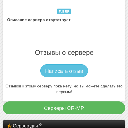
Full RP
Описание сервера отсутствует
Отзывы о сервере
Написать отзыв
Отзывов к этому серверу пока нету, но вы можете сделать это
первым!
Серверы CR-MP
Сервер дня